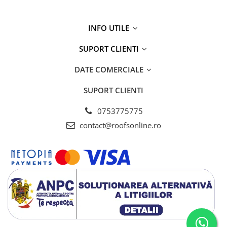
INFO UTILE
SUPORT CLIENTI
DATE COMERCIALE
SUPORT CLIENTI
0753775775
contact@roofsonline.ro