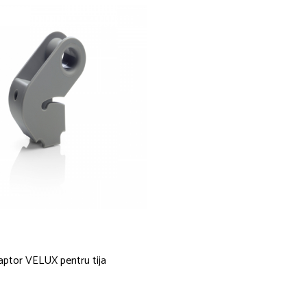
ptor VELUX pentru tija