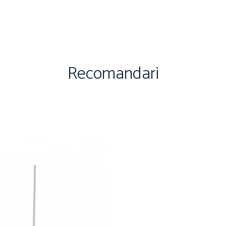
Recomandari