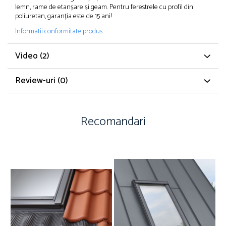
lemn, rame de etanșare și geam. Pentru ferestrele cu profil din
poliuretan, garanția este de 15 ani!
Informatii conformitate produs
Video
(2)
Review-uri
(0)
Recomandari