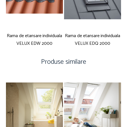
Rama de etansare individuala
Rama de etansare individuala
VELUX EDW 2000
VELUX EDQ 2000
Produse similare